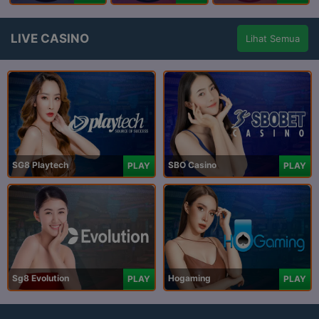
LIVE CASINO
Lihat Semua
SG8 Playtech
SBO Casino
PLAY
PLAY
Sg8 Evolution
Hogaming
PLAY
PLAY