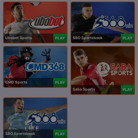
Ubobet Sports
SBO Sportsbook
PLAY
PLAY
CMD Sports
PLAY
Saba Sports
PLAY
SBO Sportsbook
PLAY