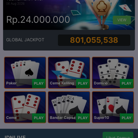
06 Aug 2026
Rp.24.000.000
VIEW
801,055,538
GLOBAL JACKPOT
Poker
Ceme Keliling
Domino
PLAY
PLAY
PLAY
Ceme
Bandar Capsa
Super10
PLAY
PLAY
PLAY
IDNLIVE
Lihat Semua