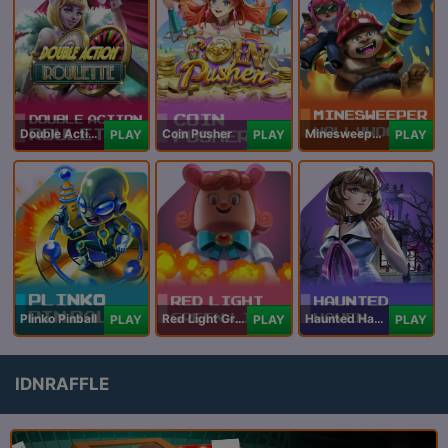
Double Action Roulette
Coin Pusher
Minesweeper Hollywood
PLAY
PLAY
PLAY
Plinko Pinball
Red Light Green Light
Haunted Haven
PLAY
PLAY
PLAY
IDNRAFFLE