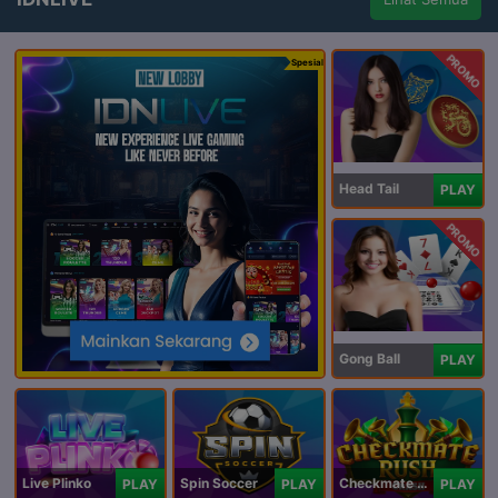
PROMO
Spesial
Head Tail
PLAY
PROMO
Gong Ball
PLAY
Live Plinko
Spin Soccer
Checkmate Rush
PLAY
PLAY
PLAY