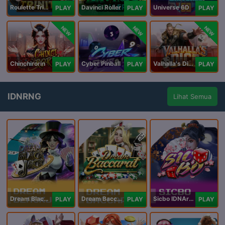
Roulette Trinity
Davinci Roller
Universe 6D
PLAY
PLAY
PLAY
NEW
NEW
NEW
Chinchirorin
Cyber Pinball
Valhalla's Dice
PLAY
PLAY
PLAY
IDNRNG
Lihat Semua
Dream Blackjack
Dream Baccarat
Sicbo IDNArcade
PLAY
PLAY
PLAY